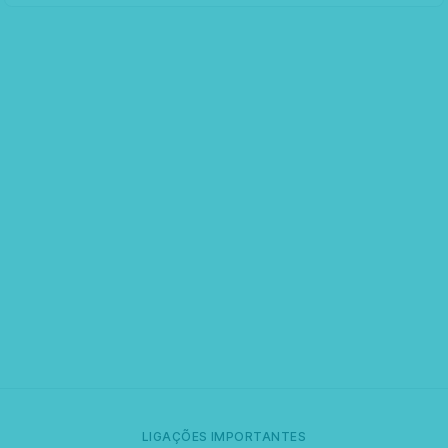
LIGAÇÕES IMPORTANTES