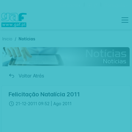
Contactos
Português
Inicio
Notícias
Voltar Atrás
Felicitação Natalícia 2011
21-12-2011 09:52 |
Ago 2011