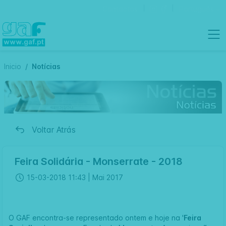
Contactos
Português
Inicio
Notícias
Voltar Atrás
Feira Solidária - Monserrate - 2018
15-03-2018 11:43 |
Mai 2017
O GAF encontra-se representado ontem e hoje na '
Feira