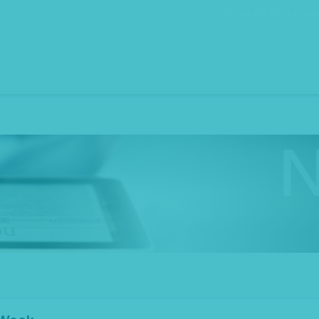
Bolsa de Recrutam