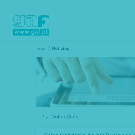
Inicio
Notícias
Voltar Atrás