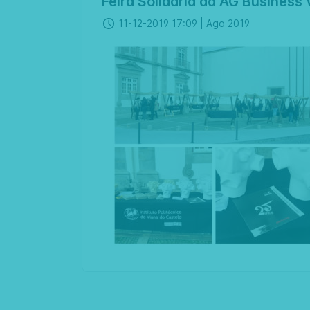
Feira Solidária da AG Business
11-12-2019 17:09 |
Ago 2019