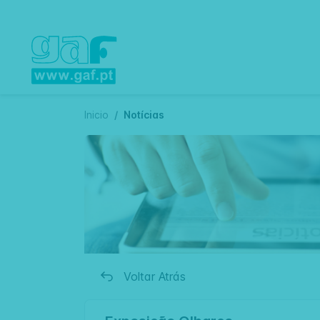
Inicio
Notícias
Voltar Atrás