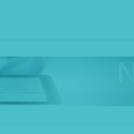
Bolsa de Recrutam