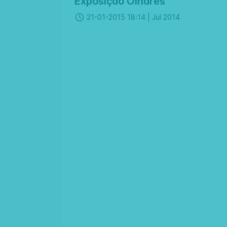
Exposição Olhares
21-01-2015 18:14 |
Jul 2014