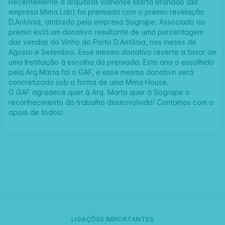
Recentemente a arquiteta Vianense Marta Brandão (da
empresa Mima Lab) foi premiada com o prémio revelação
D.Antónia, atribuido pela empresa Sogrape. Associado ao
prémio está um donativo resultante de uma percentagem
das vendas do Vinho do Porto D.Antónia, nos meses de
Agosto e Setembro. Esse mesmo donativo reverte a favor de
uma Instituição à escolha da premiada. Este ano o escolhido
pela Arq.Marta foi o GAF, e esse mesmo donativo será
concretizado sob a forma de uma Mima House.
O GAF agradece quer à Arq. Marta quer à Sogrape o
reconhecimento do trabalho desenvolvido! Contamos com o
apoio de todos!
LIGAÇÕES IMPORTANTES