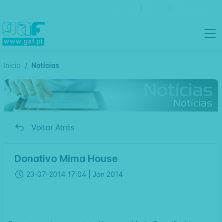
Contactos
Português
Inicio
Notícias
Voltar Atrás
Donativo Mima House
23-07-2014 17:04 |
Jan 2014