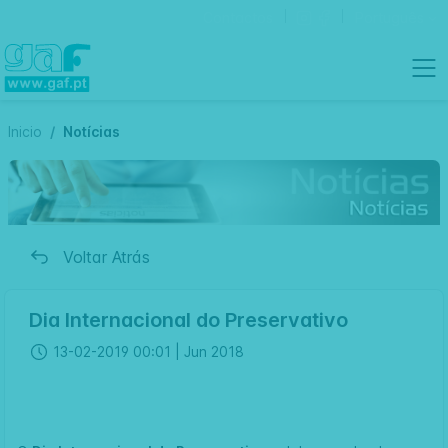
Contactos
Português
Inicio
Notícias
Voltar Atrás
Dia Internacional do Preservativo
13-02-2019 00:01 |
Jun 2018