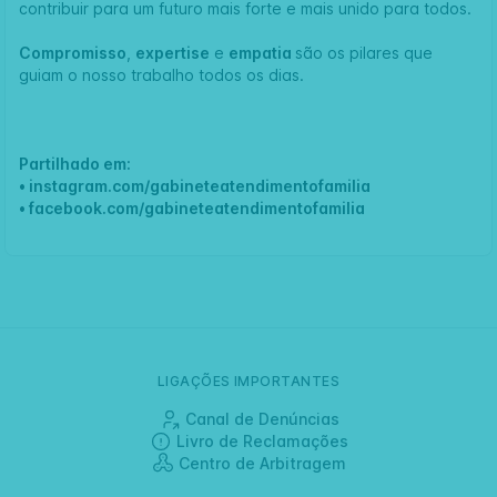
contribuir para um futuro mais forte e mais unido para todos.
Compromisso
,
expertise
e
empatia
são os pilares que
guiam o nosso trabalho todos os dias.
Partilhado em:
•
instagram.com/gabineteatendimentofamilia
•
facebook.com/gabineteatendimentofamilia
LIGAÇÕES IMPORTANTES
Canal de Denúncias
Livro de Reclamações
Centro de Arbitragem