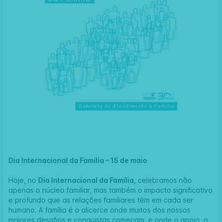
Dia Internacional da Família – 15 de maio
Hoje, no
Dia Internacional da Família
, celebramos não
apenas o núcleo familiar, mas também o impacto significativo
e profundo que as relações familiares têm em cada ser
humano. A família é o alicerce onde muitos dos nossos
maiores desafios e conquistas começam, e onde o apoio, o