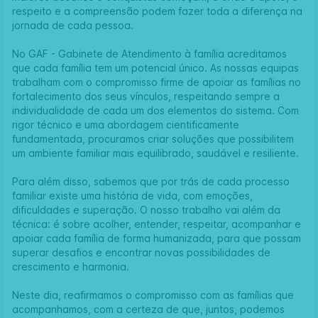
respeito e a compreensão podem fazer toda a diferença na
jornada de cada pessoa.
No
GAF - Gabinete de Atendimento à família
acreditamos
que cada família tem um potencial único. As nossas equipas
trabalham com o compromisso firme de apoiar as famílias no
fortalecimento dos seus vínculos, respeitando sempre a
individualidade de cada um dos elementos do sistema. Com
rigor técnico e uma abordagem cientificamente
fundamentada, procuramos criar soluções que possibilitem
um ambiente familiar mais equilibrado, saudável e resiliente.
Para além disso, sabemos que por trás de cada processo
familiar existe uma história de vida, com emoções,
dificuldades e superação. O nosso trabalho vai além da
técnica: é sobre acolher, entender, respeitar, acompanhar e
apoiar cada família de forma humanizada, para que possam
superar desafios e encontrar novas possibilidades de
crescimento e harmonia.
Neste dia, reafirmamos o compromisso com as famílias que
acompanhamos, com a certeza de que, juntos, podemos