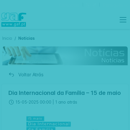
Contactos
Português
Inicio
Notícias
Voltar Atrás
Dia Internacional da Família – 15 de maio
15-05-2025 00:00 |
1 ano atrás