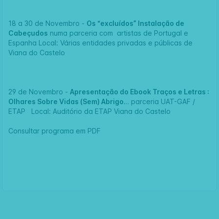
18 a 30 de Novembro -
Os “excluídos” Instalação de
Cabeçudos
numa parceria com artistas de Portugal e
Espanha Local: Várias entidades privadas e públicas de
Viana do Castelo
29 de Novembro -
Apresentação do Ebook Traços e Letras :
Olhares Sobre Vidas (Sem) Abrigo
… parceria UAT-GAF /
ETAP Local: Auditório da ETAP Viana do Castelo
Consultar
programa em PDF