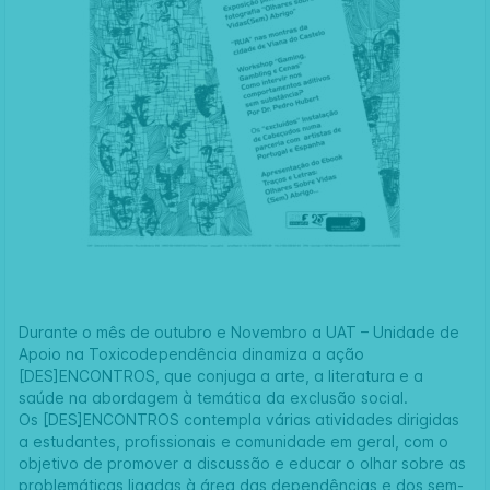
Durante o mês de outubro e Novembro a UAT – Unidade de
Apoio na Toxicodependência dinamiza a ação
[DES]ENCONTROS, que conjuga a arte, a literatura e a
saúde na abordagem à temática da exclusão social.
Os [DES]ENCONTROS contempla várias atividades dirigidas
a estudantes, profissionais e comunidade em geral, com o
objetivo de promover a discussão e educar o olhar sobre as
problemáticas ligadas à área das dependências e dos sem-