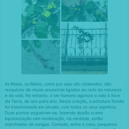
As Maias, ou Maios, como por aqui são chamados, são
resquícios de rituais ancestrais ligados ao ciclo da natureza
e da vida. No entanto, o ser humano agoniza a vida à face
da Terra, de ano para ano. Nesta criação, a estrutura florida
foi transformada em silvado, com todos os seus espinhos.
Duas pontas esgueiram-se, fazendo alusão a uma
bipolarização sem moderação, na verdade, estão
manchadas de sangue. Contudo, entre o caos, pequenos