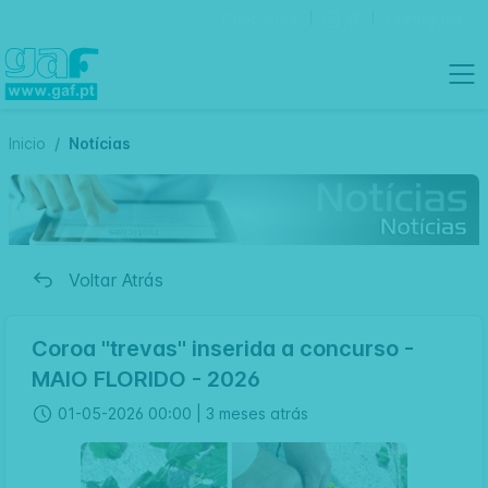
Contactos
Português
Inicio
Notícias
Voltar Atrás
Coroa "trevas" inserida a concurso -
MAIO FLORIDO - 2026
01-05-2026 00:00 |
3 meses atrás