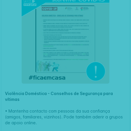
Violência Doméstica - Conselhos de Segurança para
vítimas
• Mantenha contacto com pessoas da sua confiança
(amigos, familiares, vizinhos). Pode também aderir a grupos
de apoio online.