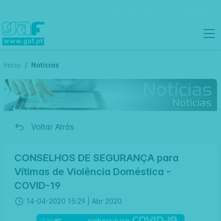
Contactos
Português
Inicio
Notícias
Voltar Atrás
CONSELHOS DE SEGURANÇA para
Vítimas de Violência Doméstica -
COVID-19
14-04-2020 15:29 |
Abr 2020