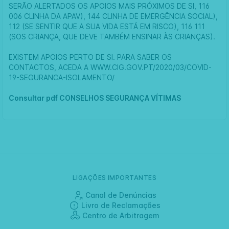
SERÃO ALERTADOS OS APOIOS MAIS PRÓXIMOS DE SI, 116
006 CLINHA DA APAV), 144 CLINHA DE EMERGÊNCIA SOCIAL),
112 (SE SENTIR QUE A SUA VIDA ESTÁ EM RISCO), 116 111
(SOS CRIANÇA, QUE DEVE TAMBÉM ENSINAR ÀS CRIANÇAS).
EXISTEM APOIOS PERTO DE SI. PARA SABER OS
CONTACTOS, ACEDA A WWW.CIG.GOV.PT/2020/03/COVID-
19-SEGURANCA-ISOLAMENTO/
Consultar pdf
CONSELHOS SEGURANÇA VÍTIMAS
LIGAÇÕES IMPORTANTES
Canal de Denúncias
Livro de Reclamações
Centro de Arbitragem