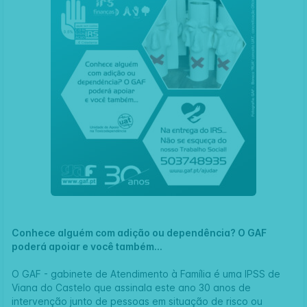
Conhece alguém com adição ou dependência? O GAF
poderá apoiar e você também...
O GAF - gabinete de Atendimento à Família é uma IPSS de
Viana do Castelo que assinala este ano 30 anos de
intervenção junto de pessoas em situação de risco ou