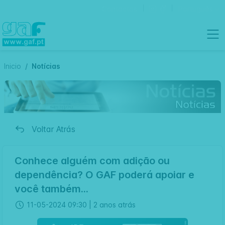
Contactos
Português
Inicio
Notícias
Voltar Atrás
Conhece alguém com adição ou
dependência? O GAF poderá apoiar e
você também...
11-05-2024 09:30 |
2 anos atrás