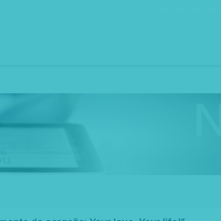
Bolsa de Recrutam