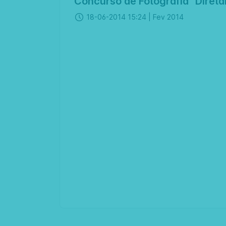
Concurso de Fotografia “Diretam
18-06-2014 15:24 |
Fev 2014