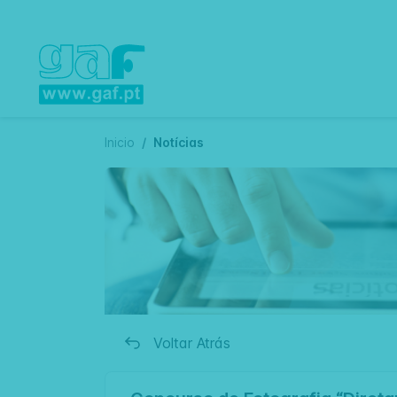
Inicio
Notícias
Voltar Atrás