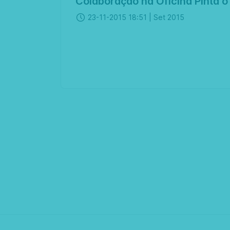
Colaboração na Oficina Pinta 
23-11-2015 18:51 |
Set 2015