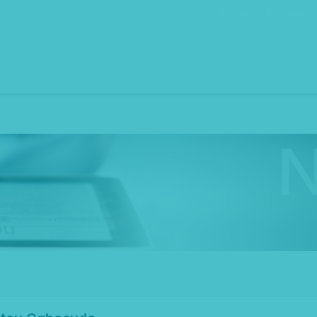
Bolsa de Recrutam