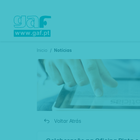
Inicio
Notícias
Voltar Atrás