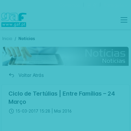
Contactos
Português
Inicio
Notícias
Voltar Atrás
Ciclo de Tertúlias | Entre Famílias – 24
Março
15-03-2017 15:28 |
Mai 2016