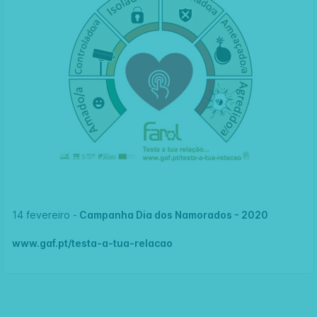
14 fevereiro -
Campanha Dia dos Namorados - 2020
www.gaf.pt/testa-a-tua-relacao