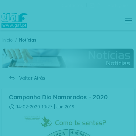
Contactos
Português
Inicio
Notícias
Voltar Atrás
Campanha Dia Namorados - 2020
14-02-2020 10:27 |
Jun 2019