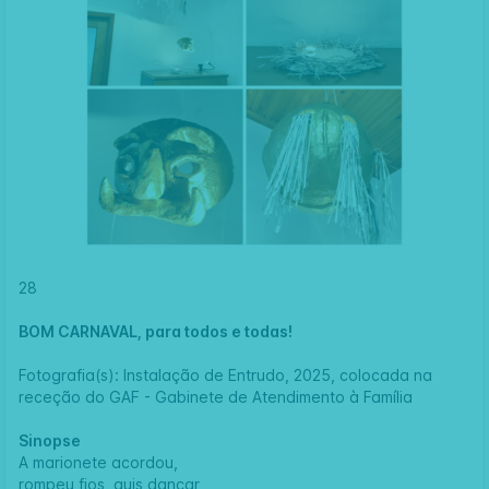
28
BOM CARNAVAL, para todos e todas!
Fotografia(s): Instalação de Entrudo, 2025, colocada na
receção do GAF - Gabinete de Atendimento à Família
Sinopse
A marionete acordou,
rompeu fios, quis dançar,