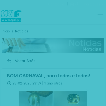
Contactos
Português
Inicio
Notícias
Voltar Atrás
BOM CARNAVAL, para todos e todas!
28-02-2025 23:59 |
1 ano atrás