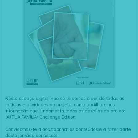
Neste espaço digital, não só te pomos a par de todas as
notícias e atividades do projeto, como partilharemos
informação que fundamenta todos os desafios do projeto
(A)TUA FAMÍLIA: Challenge Edition.
Convidamos-te a acompanhar os conteúdos e a fazer parte
desta jornada connosco!