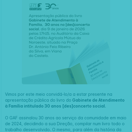
Vimos por este meio convidá-lo/a a estar presente na
apresentação pública do livro do
Gabinete de Atendimento
à Família intitulado 30 anos [des]concerto social.
O GAF assinalou 30 anos ao serviço da comunidade em maio
de 2024, decidindo a sua Direção, compilar num livro todo o
trabalho desenvolvido. O mesmo, para além da história da