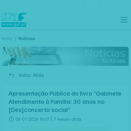
Contactos
Português
Inicio
Notícias
Voltar Atrás
Apresentação Pública do livro "Gabinete
Atendimento à Familia: 30 anos no
[Des]concerto social"
06-01-2026 16:01 |
7 meses atrás