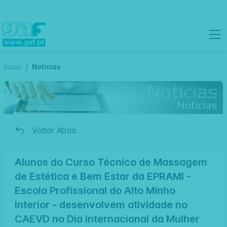
Contactos
Português
Inicio
Notícias
Voltar Atrás
Alunos do Curso Técnico de Massagem
de Estética e Bem Estar da EPRAMI -
Escola Profissional do Alto Minho
Interior - desenvolvem atividade no
CAEVD no Dia Internacional da Mulher