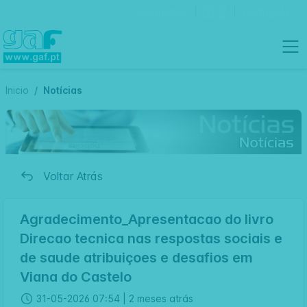
Contactos
Português
Inicio
Notícias
Voltar Atrás
Agradecimento_Apresentacao do livro
Direcao tecnica nas respostas sociais e
de saude atribuiçoes e desafios em
Viana do Castelo
31-05-2026 07:54 |
2 meses atrás