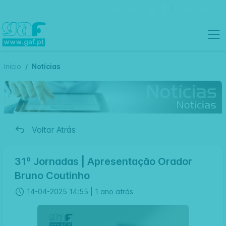
Contactos
Português
Inicio
Notícias
Voltar Atrás
31º Jornadas | Apresentação Orador
Bruno Coutinho
14-04-2025 14:55 |
1 ano atrás