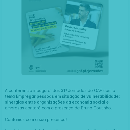
A conferência inaugural das 31ª Jornadas do GAF com o
tema
Empregar pessoas em situação de vulnerabilidade:
sinergias entre organizações da economia social
e
empresas contará com a presença de Bruno Coutinho.
Contamos com a sua presença!