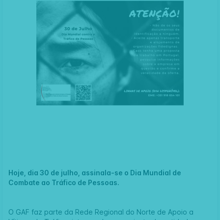
Hoje, dia 30 de julho, assinala-se o Dia Mundial de
Combate ao Tráfico de Pessoas.
O GAF faz parte da Rede Regional do Norte de Apoio a