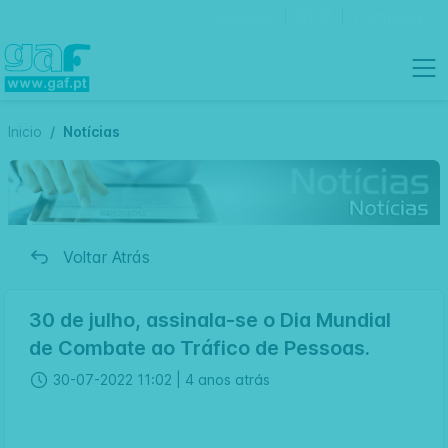
Contactos
Português
Inicio
Notícias
Voltar Atrás
30 de julho, assinala-se o Dia Mundial
de Combate ao Tráfico de Pessoas.
30-07-2022 11:02 |
4 anos atrás