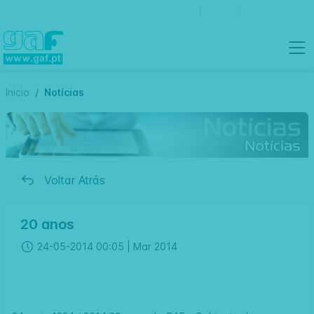
Contactos
Português
Inicio
Notícias
Voltar Atrás
20 anos
24-05-2014 00:05 |
Mar 2014