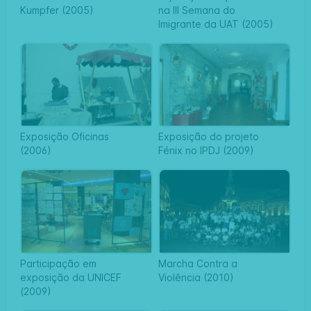
Kumpfer (2005)
na III Semana do
Imigrante da UAT (2005)
Exposição Oficinas
Exposição do projeto
(2006)
Fénix no IPDJ (2009)
Participação em
Marcha Contra a
exposição da UNICEF
Violência (2010)
(2009)