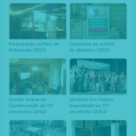
Participação na Feira de
Campanha de recolha
Artesanato (2003)
de alimentos (2003)
Sessão Solene da
Atividade Eco Fashion
Comemoração do 10º
enquadrada no 10º
aniversário (2004)
aniversário (2004)