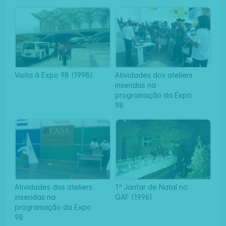
Visita à Expo 98 (1998)
Atividades dos ateliers
inseridas na
programação da Expo
98
Atividades dos ateliers
1º Jantar de Natal no
inseridas na
GAF (1996)
programação da Expo
98