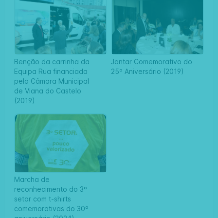
Benção da carrinha da
Jantar Comemorativo do
Equipa Rua financiada
25º Aniversário (2019)
pela Câmara Municipal
de Viana do Castelo
(2019)
Marcha de
reconhecimento do 3º
setor com t-shirts
comemorativas do 30º