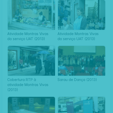
Atividade Montras Vivas
Atividade Montras Vivas
do serviço UAT (2013)
do serviço UAT (2013)
Cobertura RTP à
Sarau de Dança (2013)
atividade Montras Vivas
(2013)