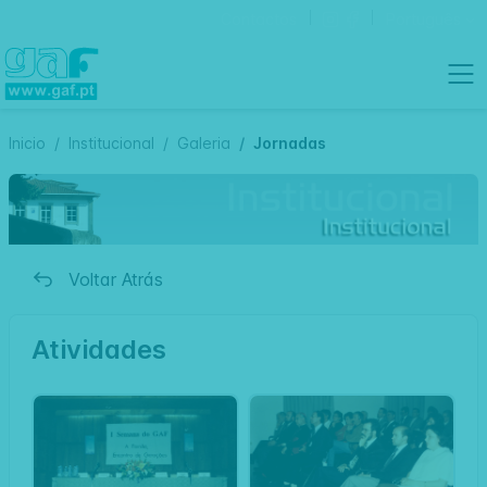
Contactos
Português
Inicio
Institucional
Galeria
Jornadas
Voltar Atrás
Atividades