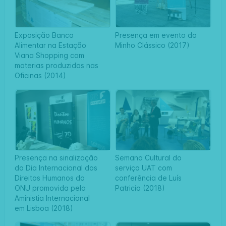
Exposição Banco
Presença em evento do
Alimentar na Estação
Minho Clássico (2017)
Viana Shopping com
materias produzidos nas
Oficinas (2014)
Presença na sinalização
Semana Cultural do
do Dia Internacional dos
serviço UAT com
Direitos Humanos da
conferência de Luís
ONU promovida pela
Patricio (2018)
Aministia Internacional
em Lisboa (2018)