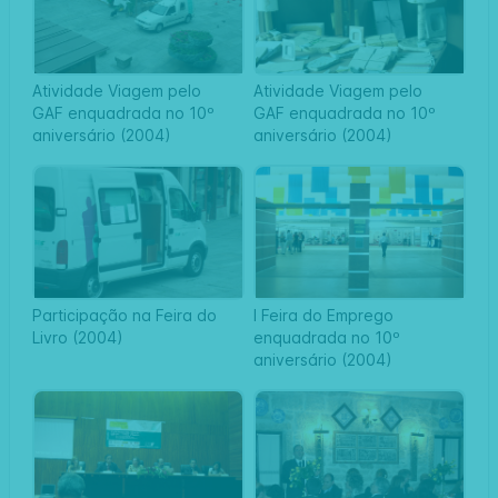
Atividade Viagem pelo
Atividade Viagem pelo
GAF enquadrada no 10º
GAF enquadrada no 10º
aniversário (2004)
aniversário (2004)
Participação na Feira do
I Feira do Emprego
Livro (2004)
enquadrada no 10º
aniversário (2004)