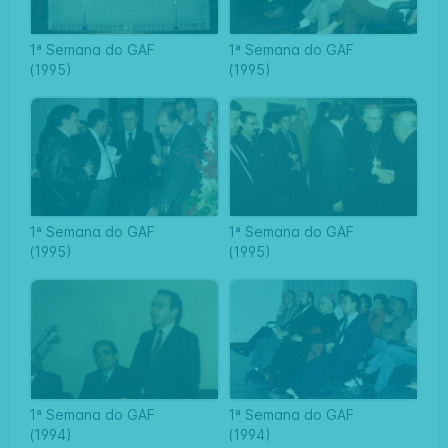
1ª Semana do GAF
1ª Semana do GAF
(1995)
(1995)
1ª Semana do GAF
1ª Semana do GAF
(1995)
(1995)
1ª Semana do GAF
1ª Semana do GAF
(1994)
(1994)