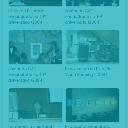
I Feira do Emprego
Jantar do GAF
enquadrada no 10º
enquadrado no 10º
aniversário (2004)
aniversário (2004)
Jantar do GAF
Expo-venda no Estação
enquadrado no 10º
Viana Shoping (2004)
aniversário (2004)
Conferência com Karol
Exposição enquadrada