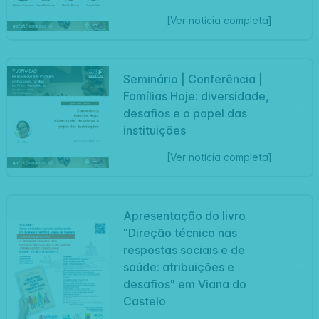
[Ver notícia completa]
Seminário | Conferência |
Famílias Hoje: diversidade,
Artigo
desafios e o papel das
instituições
[Ver notícia completa]
Apresentação do livro
"Direção técnica nas
respostas sociais e de
Artigo
saúde: atribuições e
desafios" em Viana do
Castelo