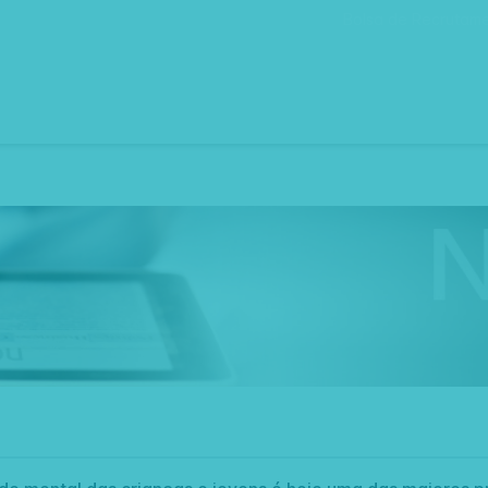
Bolsa de Recrutam