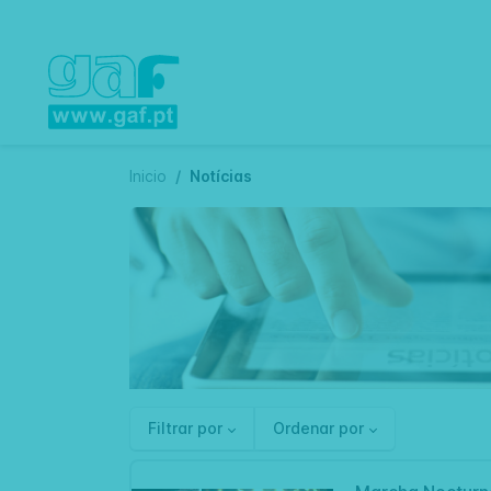
Inicio
Notícias
Filtrar por
Ordenar por