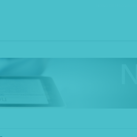
Bolsa de Recrutam